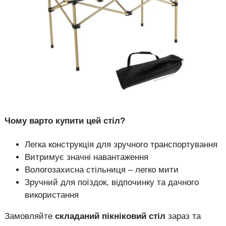
Чому варто купити цей стіл?
Легка конструкція для зручного транспортування
Витримує значні навантаження
Вологозахисна стільниця – легко мити
Зручний для поїздок, відпочинку та дачного
використання
Замовляйте
складаний пікніковий стіл
зараз та