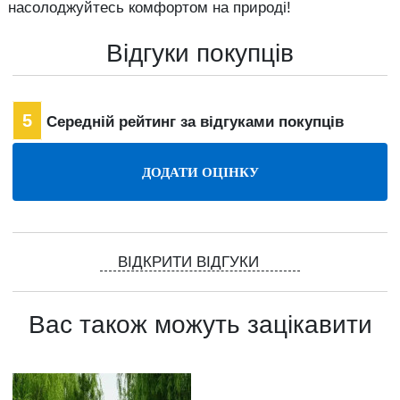
насолоджуйтесь комфортом на природі!
Відгуки покупців
5
Середній рейтинг за відгуками покупців
ВІДКРИТИ ВІДГУКИ
Вас також можуть зацікавити