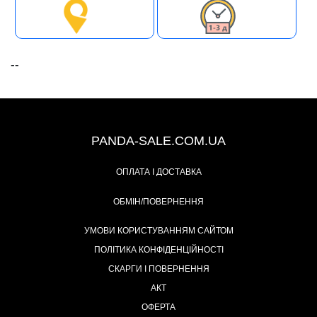
--
+38 (067) 491-47-28
PANDA-SALE.COM.UA
ОПЛАТА І ДОСТАВКА
ОБМІН/ПОВЕРНЕННЯ
УМОВИ КОРИСТУВАННЯМ САЙТОМ
ПОЛІТИКА КОНФІДЕНЦІЙНОСТІ
СКАРГИ І ПОВЕРНЕННЯ
АКТ
ОФЕРТА