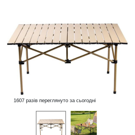
1607 разів переглянуто за сьогодні