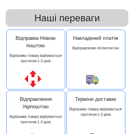
Наші переваги
Відправка Новою
Накладений платіж
поштою
Відправляємо післяплатою
Відправка товару відбувається
протягом 1-3 днів
Відправлення
Терміни доставки
Укрпоштою
Відправка товару відбувається
протягом 1-3 днів
Відправка товару відбувається
протягом 1-3 днів