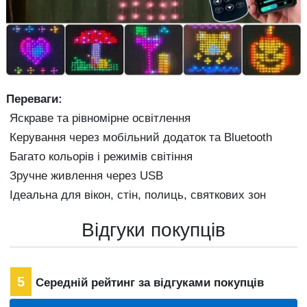
Переваги:
Яскраве та рівномірне освітлення
Керування через мобільний додаток та Bluetooth
Багато кольорів і режимів світіння
Зручне живлення через USB
Ідеальна для вікон, стін, полиць, святкових зон
Відгуки покупців
5
Середній рейтинг за відгуками покупців