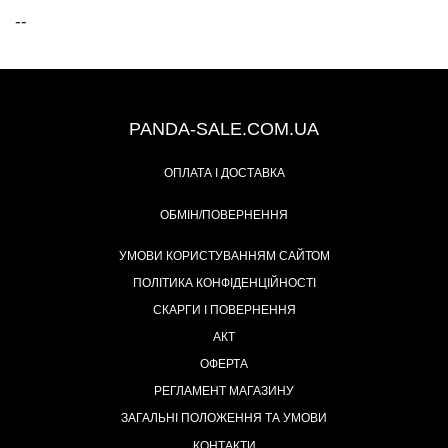
--
+38 (067) 491-47-28
PANDA-SALE.COM.UA
ОПЛАТА І ДОСТАВКА
ОБМІН/ПОВЕРНЕННЯ
УМОВИ КОРИСТУВАННЯМ САЙТОМ
ПОЛІТИКА КОНФІДЕНЦІЙНОСТІ
СКАРГИ І ПОВЕРНЕННЯ
АКТ
ОФЕРТА
РЕГЛАМЕНТ МАГАЗИНУ
ЗАГАЛЬНІ ПОЛОЖЕННЯ ТА УМОВИ
КОНТАКТИ