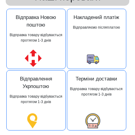
Відправка Новою
Накладений платіж
поштою
Відправляємо післяплатою
Відправка товару відбувається
протягом 1-3 днів
Відправлення
Терміни доставки
Укрпоштою
Відправка товару відбувається
протягом 1-3 днів
Відправка товару відбувається
протягом 1-3 днів