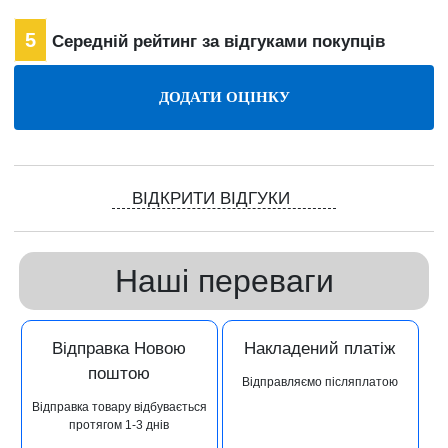
5
Середній рейтинг за відгуками покупців
ВІДКРИТИ ВІДГУКИ
Наші переваги
Відправка Новою
Накладений платіж
поштою
Відправляємо післяплатою
Відправка товару відбувається
протягом 1-3 днів