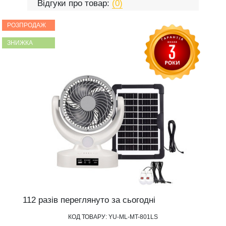
Відгуки про товар:
(0)
РОЗПРОДАЖ
ЗНИЖКА
112 разів переглянуто за сьогодні
КОД ТОВАРУ:
YU-ML-MT-801LS