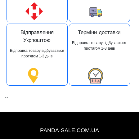
Відправлення
Терміни доставки
Укрпоштою
Відправка товару відбувається
протягом 1-3 днів
Відправка товару відбувається
протягом 1-3 днів
--
+38 (067) 491-47-28
PANDA-SALE.COM.UA