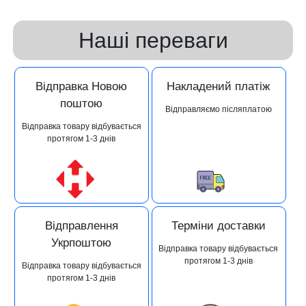
Наші переваги
Відправка Новою
Накладений платіж
поштою
Відправляємо післяплатою
Відправка товару відбувається
протягом 1-3 днів
Відправлення
Терміни доставки
Укрпоштою
Відправка товару відбувається
протягом 1-3 днів
Відправка товару відбувається
протягом 1-3 днів