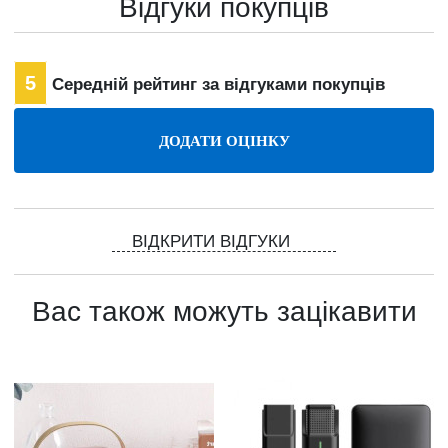
Відгуки покупців
5
Середній рейтинг за відгуками покупців
ВІДКРИТИ ВІДГУКИ
Вас також можуть зацікавити