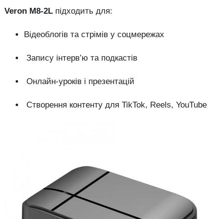
Veron M8-2L
підходить для:
Відеоблогів та стрімів у соцмережах
Запису інтерв’ю та подкастів
Онлайн-уроків і презентацій
Створення контенту для TikTok, Reels, YouTube