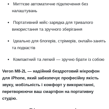
Миттєве автоматичне підключення без
налаштувань
Портативний кейс-зарядка для тривалого
використання та зручного зберігання
Ідеально для блогерів, стрімерів, онлайн-занять
та подкастів
Компактний та легкий — зручно брати із собою
Veron M8-2L — надійний бездротовий мікрофон
для iPhone, який забезпечує професійну якість
звуку, мобільність і комфорт у використанні,
перетворюючи ваш смартфон на портативну
студію.