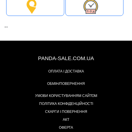
--
+38 (067) 491-47-28
PANDA-SALE.COM.UA
ОПЛАТА І ДОСТАВКА
ОБМІН/ПОВЕРНЕННЯ
УМОВИ КОРИСТУВАННЯМ САЙТОМ
ПОЛІТИКА КОНФІДЕНЦІЙНОСТІ
СКАРГИ І ПОВЕРНЕННЯ
АКТ
ОФЕРТА