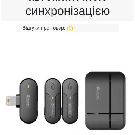
синхронізацією
Відгуки про товар:
(0)