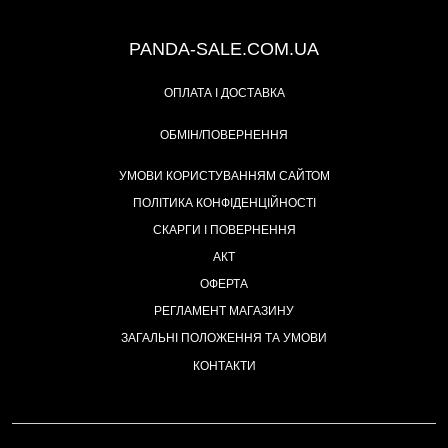
+38 (067) 491-47-28
PANDA-SALE.COM.UA
ОПЛАТА І ДОСТАВКА
ОБМІН/ПОВЕРНЕННЯ
УМОВИ КОРИСТУВАННЯМ САЙТОМ
ПОЛІТИКА КОНФІДЕНЦІЙНОСТІ
СКАРГИ І ПОВЕРНЕННЯ
АКТ
ОФЕРТА
РЕГЛАМЕНТ МАГАЗИНУ
ЗАГАЛЬНІ ПОЛОЖЕННЯ ТА УМОВИ
КОНТАКТИ