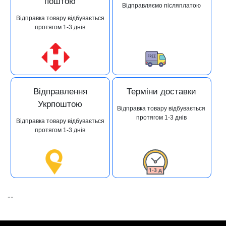
поштою
Відправляємо післяплатою
Відправка товару відбувається
протягом 1-3 днів
Відправлення
Терміни доставки
Укрпоштою
Відправка товару відбувається
протягом 1-3 днів
Відправка товару відбувається
протягом 1-3 днів
--