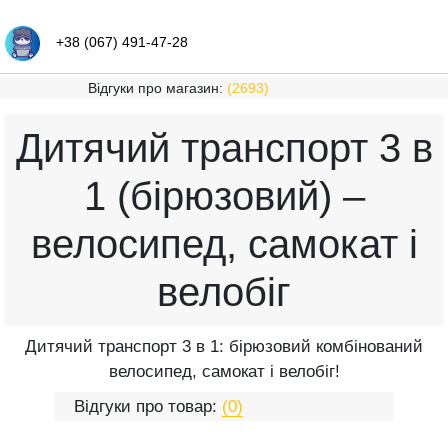
+38 (067) 491-47-28
Відгуки про магазин:
(2693)
Дитячий транспорт 3 в
1 (бірюзовий) –
велосипед, самокат і
велобіг
Дитячий транспорт 3 в 1: бірюзовий комбінований
велосипед, самокат і велобіг!
Відгуки про товар:
(0)