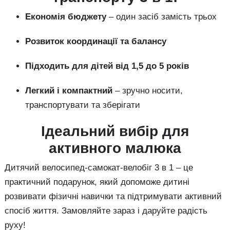
Економія бюджету
– один засіб замість трьох
Розвиток координації та балансу
Підходить для дітей від 1,5 до 5 років
Легкий і компактний
– зручно носити,
транспортувати та зберігати
Ідеальний вибір для
активного малюка
Дитячий велосипед-самокат-велобіг 3 в 1 – це
практичний подарунок, який допоможе дитині
розвивати фізичні навички та підтримувати активний
спосіб життя. Замовляйте зараз і даруйте радість
руху!