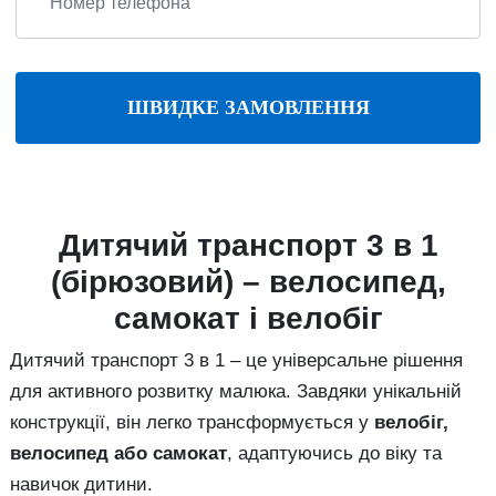
ШВИДКЕ ЗАМОВЛЕННЯ
Дитячий транспорт 3 в 1
(бірюзовий) – велосипед,
самокат і велобіг
Дитячий транспорт 3 в 1 – це універсальне рішення
для активного розвитку малюка. Завдяки унікальній
конструкції, він легко трансформується у
велобіг,
велосипед або самокат
, адаптуючись до віку та
навичок дитини.