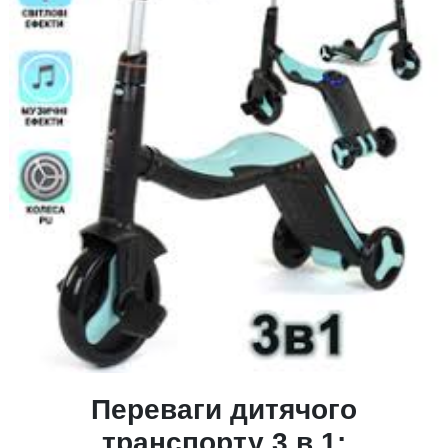
Переваги дитячого
транспорту 3 в 1: