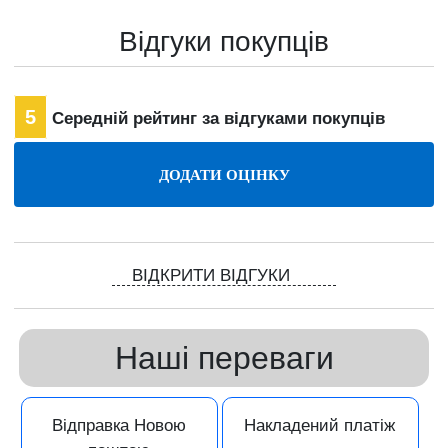
Відгуки покупців
5
Середній рейтинг за відгуками покупців
ВІДКРИТИ ВІДГУКИ
Наші переваги
Відправка Новою
Накладений платіж