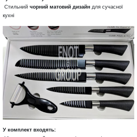
Стильний
чорний матовий дизайн
для сучасної
кухні
У комплект входять: