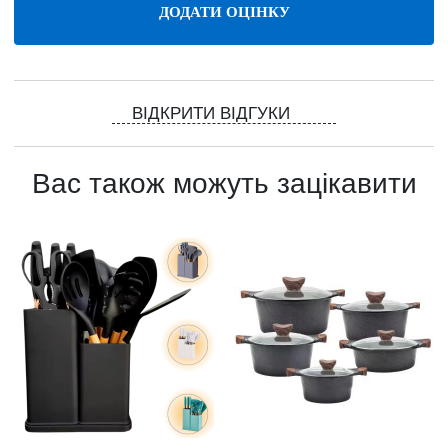
ВІДКРИТИ ВІДГУКИ
Вас також можуть зацікавити