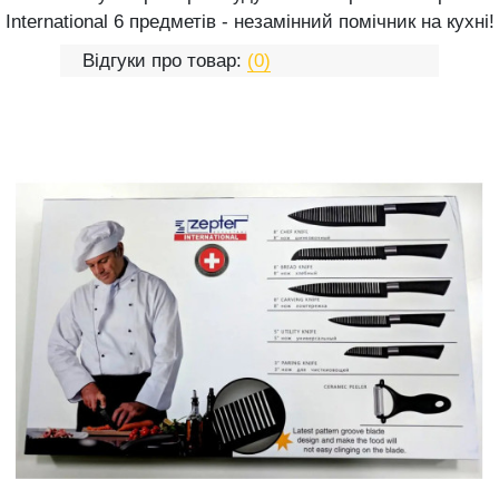
International 6 предметів - незамінний помічник на кухні!
Відгуки про товар:
(0)