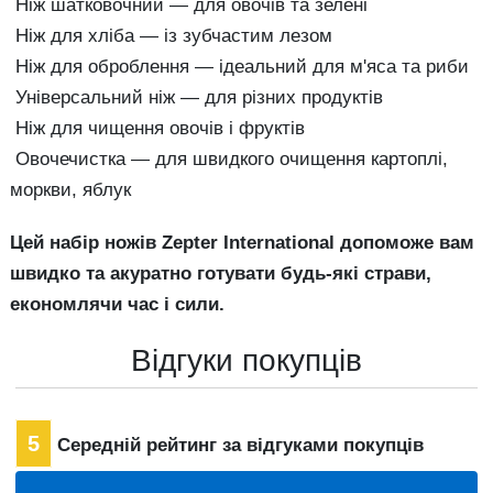
Ніж шатковочний — для овочів та зелені
Ніж для хліба — із зубчастим лезом
Ніж для оброблення — ідеальний для м'яса та риби
Універсальний ніж — для різних продуктів
Ніж для чищення овочів і фруктів
Овочечистка — для швидкого очищення картоплі,
моркви, яблук
Цей набір ножів Zepter International допоможе вам
швидко та акуратно готувати будь-які страви,
економлячи час і сили.
Відгуки покупців
5
Середній рейтинг за відгуками покупців