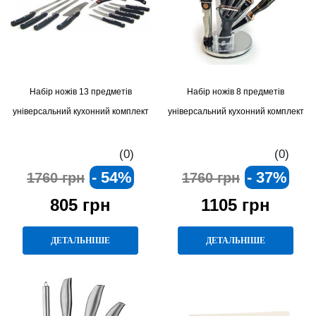
Набір ножів 13 предметів
Набір ножів 8 предметів
універсальний кухонний комплект
універсальний кухонний комплект
(0)
(0)
- 54%
- 37%
1760 грн
1760 грн
805 грн
1105 грн
ДЕТАЛЬНІШЕ
ДЕТАЛЬНІШЕ