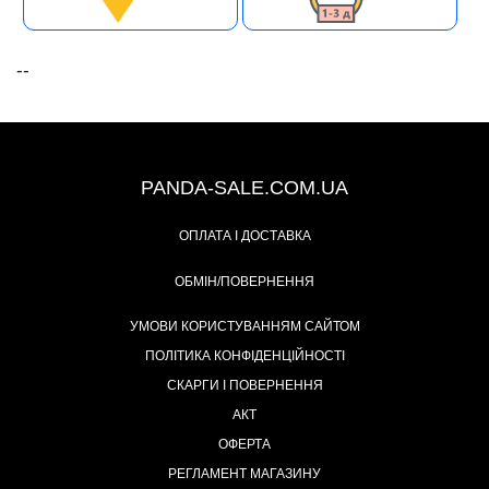
--
+38 (067) 491-47-28
PANDA-SALE.COM.UA
ОПЛАТА І ДОСТАВКА
ОБМІН/ПОВЕРНЕННЯ
УМОВИ КОРИСТУВАННЯМ САЙТОМ
ПОЛІТИКА КОНФІДЕНЦІЙНОСТІ
СКАРГИ І ПОВЕРНЕННЯ
АКТ
ОФЕРТА
РЕГЛАМЕНТ МАГАЗИНУ