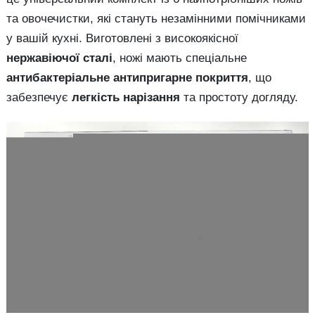
та овочечистки, які стануть незамінними помічниками
у вашій кухні. Виготовлені з високоякісної
нержавіючої сталі
, ножі мають спеціальне
антибактеріальне антипригарне покриття
, що
забезпечує
легкість нарізання
та простоту догляду.