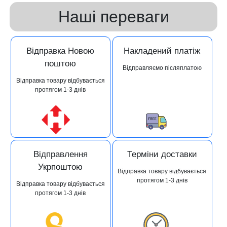
Наші переваги
Відправка Новою
Накладений платіж
поштою
Відправляємо післяплатою
Відправка товару відбувається
протягом 1-3 днів
Відправлення
Терміни доставки
Укрпоштою
Відправка товару відбувається
протягом 1-3 днів
Відправка товару відбувається
протягом 1-3 днів