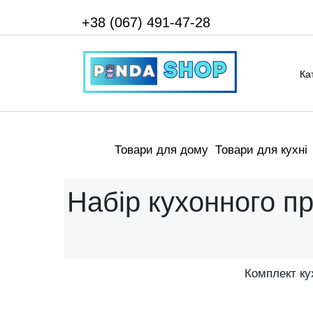
+38 (067) 491-47-28
Ка
Товари для дому
Товари для кухні
Набір кухонного пр
Комплект ку