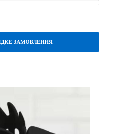
ДКЕ ЗАМОВЛЕННЯ