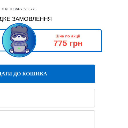
КОД ТОВАРУ:
V_8773
ДКЕ ЗАМОВЛЕННЯ
Ціна по акціі
775 грн
ДАТИ ДО КОШИКА